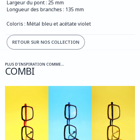
Largeur du pont : 25 mm
Longueur des branches : 135 mm
Coloris : Métal bleu et acétate violet
RETOUR SUR NOS COLLECTION
PLUS D'INSPIRATION COMME...
COMBI