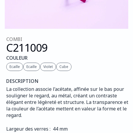
COMBI
C211
009
COULEUR
Ecaille
Ecaille
Violet
Cube
DESCRIPTION
La collection associe l’acétate, affinée sur le bas pour 
souligner le regard, au métal, créant un contraste 
élégant entre légèreté et structure. La transparence et 
la couleur de l’acétate mettent en valeur la forme et le 
regard.
Largeur des verres :  44 mm