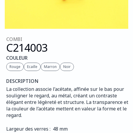
COMBI
C214
003
COULEUR
Rouge
Ecaille
Marron
Noir
DESCRIPTION
La collection associe l’acétate, affinée sur le bas pour 
souligner le regard, au métal, créant un contraste 
élégant entre légèreté et structure. La transparence et 
la couleur de l’acétate mettent en valeur la forme et le 
regard.
Largeur des verres :  48 mm