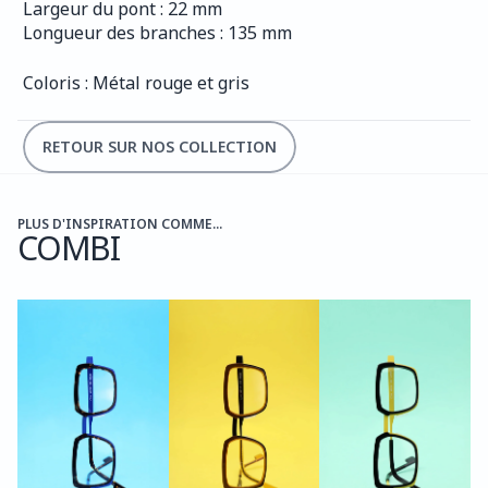
Largeur du pont : 22 mm
Longueur des branches : 135 mm
Coloris : Métal rouge et gris
RETOUR SUR NOS COLLECTION
PLUS D'INSPIRATION COMME...
COMBI