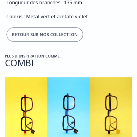
Longueur des branches : 135 mm
Coloris : Métal vert et acétate violet
RETOUR SUR NOS COLLECTION
PLUS D'INSPIRATION COMME...
COMBI