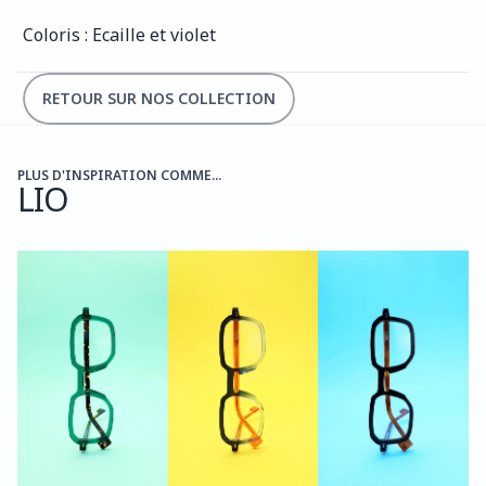
Coloris : Ecaille et violet
RETOUR SUR NOS COLLECTION
PLUS D'INSPIRATION COMME...
LIO