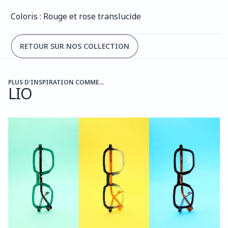
Coloris : Rouge et rose translucide
RETOUR SUR NOS COLLECTION
PLUS D'INSPIRATION COMME...
LIO