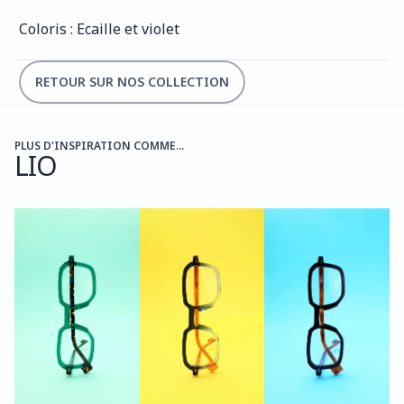
Coloris : Ecaille et violet
RETOUR SUR NOS COLLECTION
PLUS D'INSPIRATION COMME...
LIO