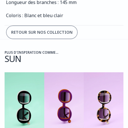
Longueur des branches : 145 mm
Coloris : Blanc et bleu clair
RETOUR SUR NOS COLLECTION
PLUS D'INSPIRATION COMME...
SUN