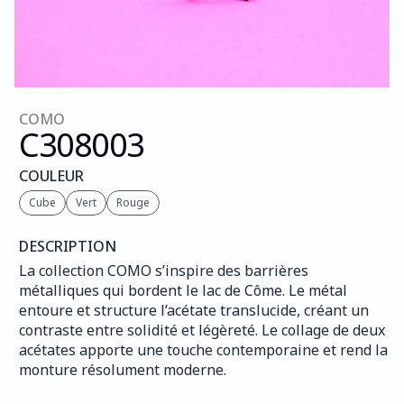
COMO
C308
003
COULEUR
Cube
Vert
Rouge
DESCRIPTION
La collection COMO s’inspire des barrières 
métalliques qui bordent le lac de Côme. Le métal 
entoure et structure l’acétate translucide, créant un 
contraste entre solidité et légèreté. Le collage de deux 
acétates apporte une touche contemporaine et rend la 
monture résolument moderne.