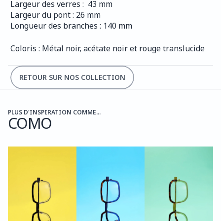
Largeur des verres :  43 mm
Largeur du pont : 26 mm
Longueur des branches : 140 mm
Coloris : Métal noir, acétate noir et rouge translucide
RETOUR SUR NOS COLLECTION
PLUS D'INSPIRATION COMME...
COMO