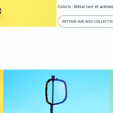
Coloris : Métal noir et acétat
RETOUR SUR NOS COLLECTI