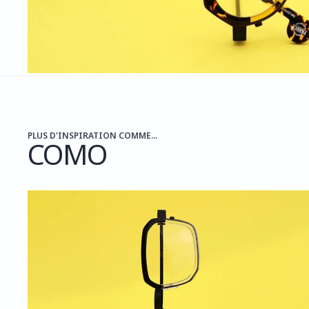
PLUS D'INSPIRATION COMME...
COMO