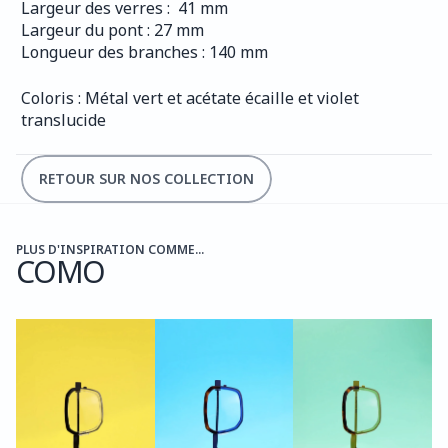
Largeur des verres :  41 mm
Largeur du pont : 27 mm
Longueur des branches : 140 mm
Coloris : Métal vert et acétate écaille et violet 
translucide
RETOUR SUR NOS COLLECTION
PLUS D'INSPIRATION COMME...
COMO