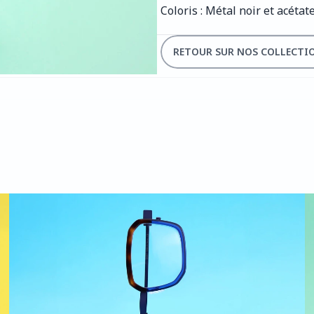
Coloris : Métal noir et acétat
RETOUR SUR NOS COLLECTI