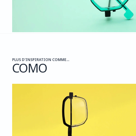
PLUS D'INSPIRATION COMME...
COMO