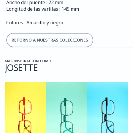
Ancho del puente : 22 mm
Longitud de las varillas : 145 mm
Colores : Amarillo y negro
RETORNO A NUESTRAS COLECCIONES
MÁS INSPIRACIÓN COMO...
JOSETTE