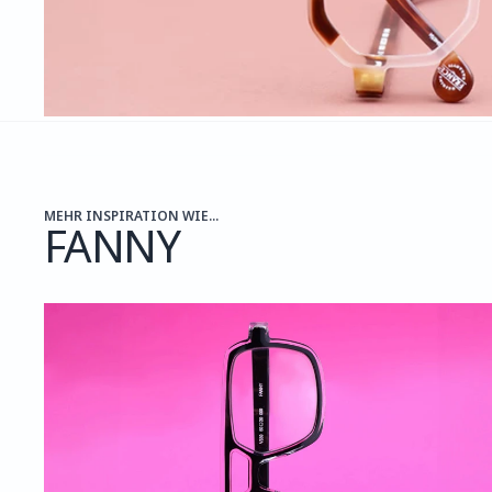
MEHR INSPIRATION WIE...
FANNY