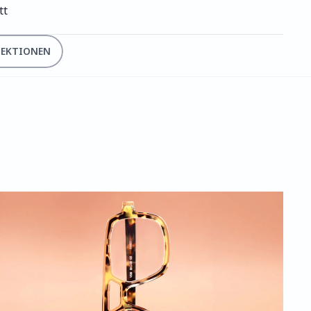
tt
LEKTIONEN