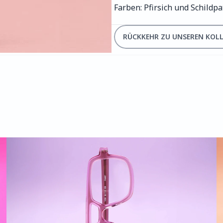
Farben: Pfirsich und Schildpa
RÜCKKEHR ZU UNSEREN KOL