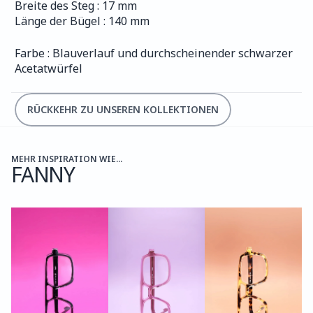
Breite des Steg : 17 mm
Länge der Bügel : 140 mm
Farbe : Blauverlauf und durchscheinender schwarzer 
Acetatwürfel
RÜCKKEHR ZU UNSEREN KOLLEKTIONEN
MEHR INSPIRATION WIE...
FANNY