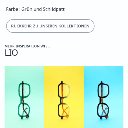
Farbe : Grün und Schildpatt
RÜCKKEHR ZU UNSEREN KOLLEKTIONEN
MEHR INSPIRATION WIE...
LIO