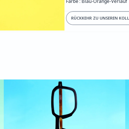
Farbe : Blau-Orange-Verlauf
RÜCKKEHR ZU UNSEREN KOL