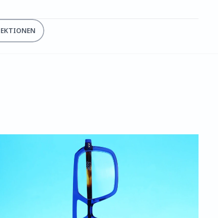
LEKTIONEN