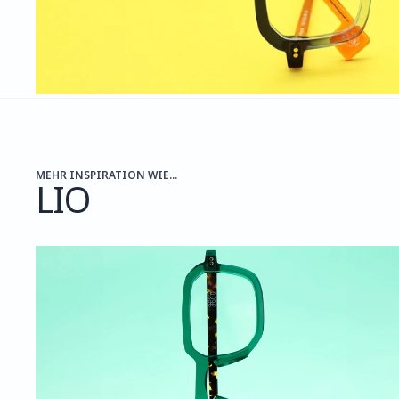
MEHR INSPIRATION WIE...
LIO