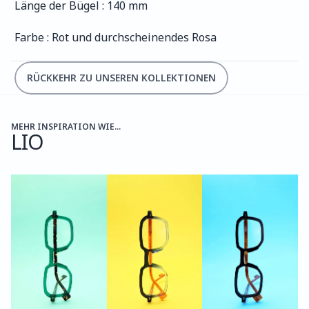
Länge der Bügel : 140 mm
Farbe : Rot und durchscheinendes Rosa
RÜCKKEHR ZU UNSEREN KOLLEKTIONEN
MEHR INSPIRATION WIE...
LIO