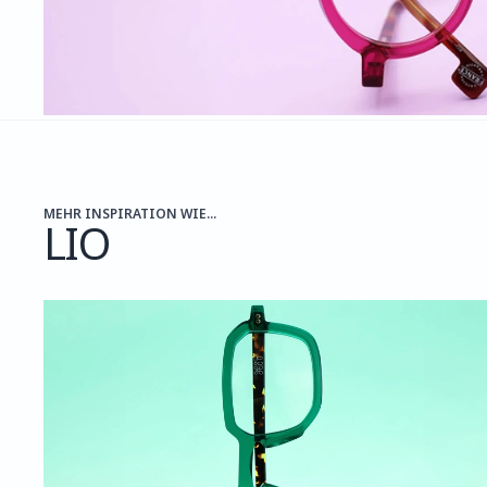
MEHR INSPIRATION WIE...
LIO