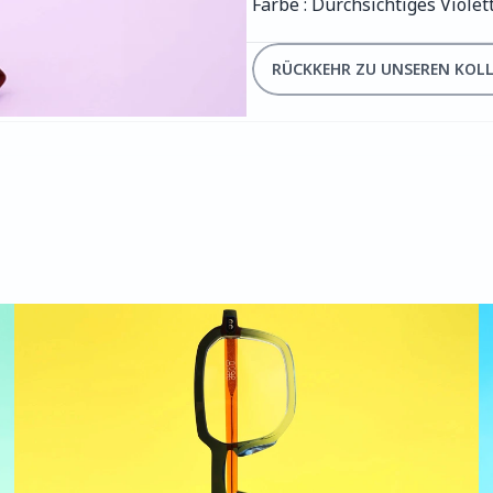
Farbe : Durchsichtiges Violet
RÜCKKEHR ZU UNSEREN KOL