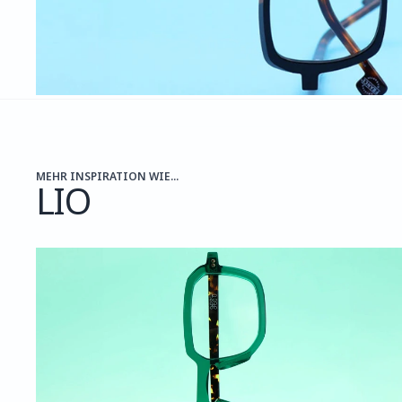
MEHR INSPIRATION WIE...
LIO