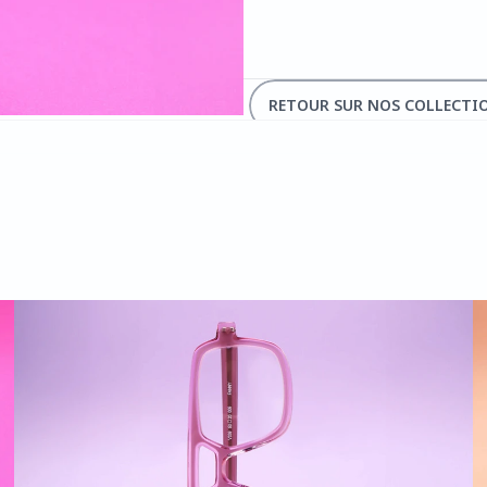
RETOUR SUR NOS COLLECTI