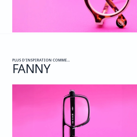
PLUS D'INSPIRATION COMME...
FANNY