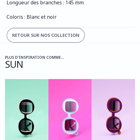
Longueur des branches : 145 mm
Coloris : Blanc et noir
RETOUR SUR NOS COLLECTION
PLUS D'INSPIRATION COMME...
SUN