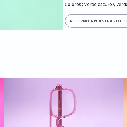
Colores : Verde oscuro y verd
RETORNO A NUESTRAS COLE