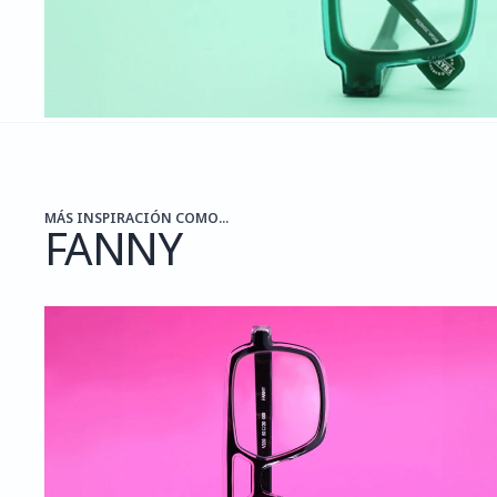
MÁS INSPIRACIÓN COMO...
FANNY