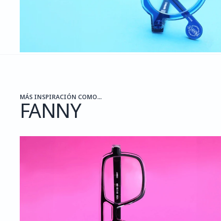
MÁS INSPIRACIÓN COMO...
FANNY