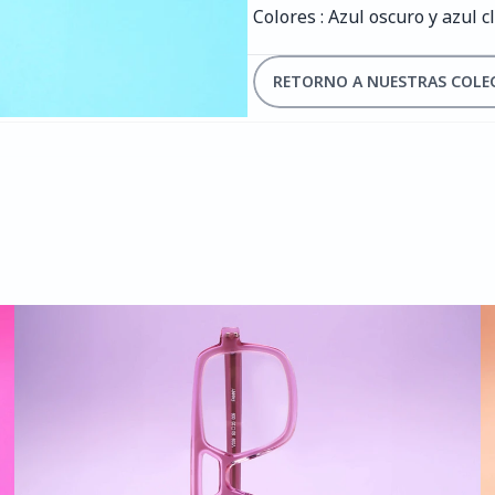
Colores : Azul oscuro y azul c
RETORNO A NUESTRAS COLE