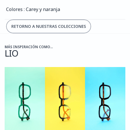
Colores : Carey y naranja
RETORNO A NUESTRAS COLECCIONES
MÁS INSPIRACIÓN COMO...
LIO