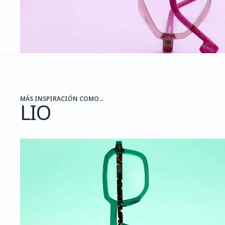
MÁS INSPIRACIÓN COMO...
LIO