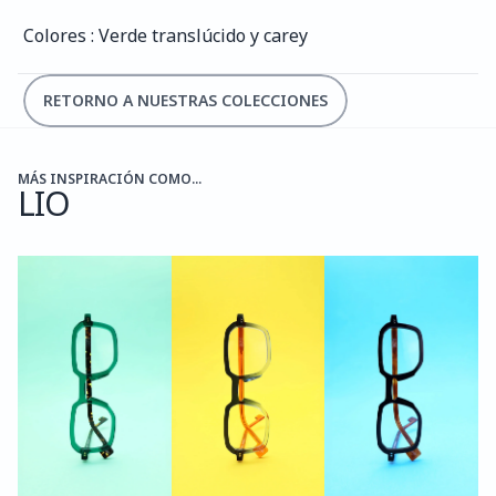
Colores : Verde translúcido y carey
RETORNO A NUESTRAS COLECCIONES
MÁS INSPIRACIÓN COMO...
LIO