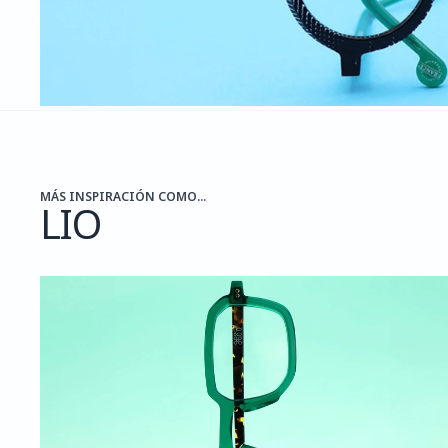
MÁS INSPIRACIÓN COMO...
LIO