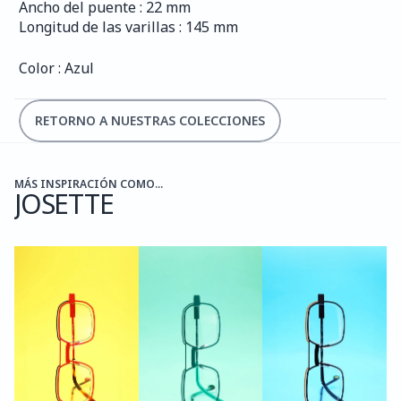
Ancho del puente : 22 mm
Longitud de las varillas : 145 mm
Color : Azul
RETORNO A NUESTRAS COLECCIONES
MÁS INSPIRACIÓN COMO...
JOSETTE