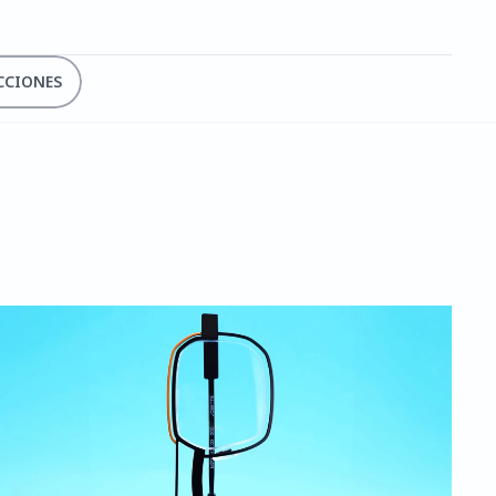
CCIONES