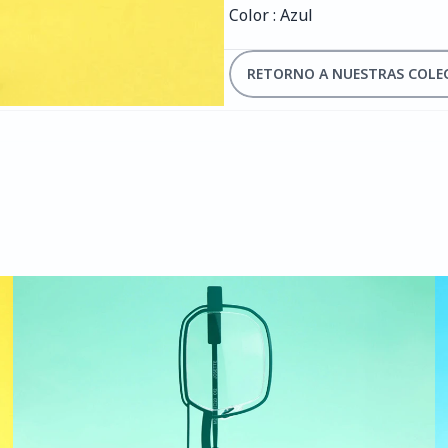
Color : Azul
RETORNO A NUESTRAS COLE