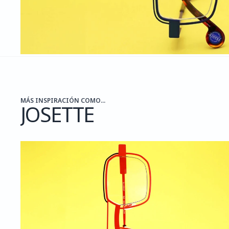
MÁS INSPIRACIÓN COMO...
JOSETTE