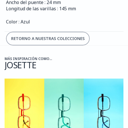
Ancho del puente : 24 mm
Longitud de las varillas : 145 mm
Color : Azul
RETORNO A NUESTRAS COLECCIONES
MÁS INSPIRACIÓN COMO...
JOSETTE