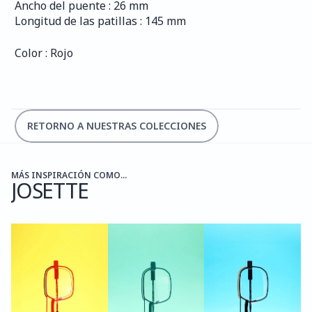
Ancho del puente : 26 mm
Longitud de las patillas : 145 mm
Color : Rojo
RETORNO A NUESTRAS COLECCIONES
MÁS INSPIRACIÓN COMO...
JOSETTE