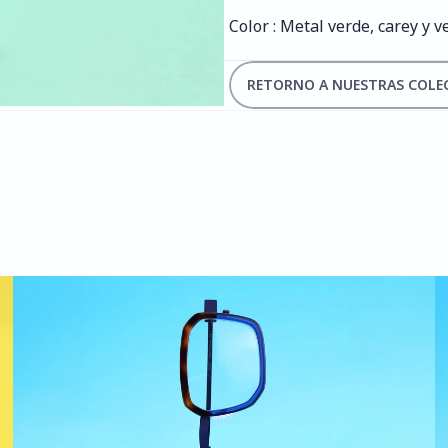
Color : Metal verde, carey y 
RETORNO A NUESTRAS COLE