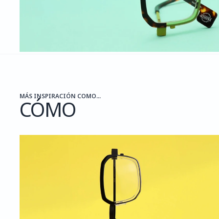
MÁS INSPIRACIÓN COMO...
CÓMO