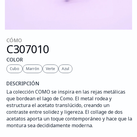
CÓMO
C307
010
COLOR
Cubo
Marrón
Verte
Azul
DESCRIPCIÓN
La colección COMO se inspira en las rejas metálicas 
que bordean el lago de Como. El metal rodea y 
estructura el acetato translúcido, creando un 
contraste entre solidez y ligereza. El collage de dos 
acetatos aporta un toque contemporáneo y hace que la 
montura sea decididamente moderna.