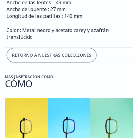
Ancho de las lentes :  43 mm
Ancho del puente : 27 mm
Longitud de las patillas : 140 mm
Color : Metal negro y acetato carey y azafrán 
translúcido
RETORNO A NUESTRAS COLECCIONES
MÁS INSPIRACIÓN COMO...
CÓMO