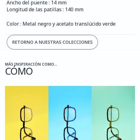
Ancho del puente : 14 mm
Longitud de las patillas : 140 mm
Color : Metal negro y acetato translúcido verde
RETORNO A NUESTRAS COLECCIONES
MÁS INSPIRACIÓN COMO...
CÓMO