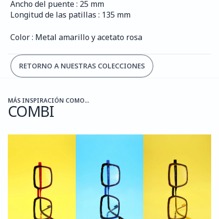
Ancho del puente : 25 mm
Longitud de las patillas : 135 mm
Color : Metal amarillo y acetato rosa
RETORNO A NUESTRAS COLECCIONES
MÁS INSPIRACIÓN COMO...
COMBI