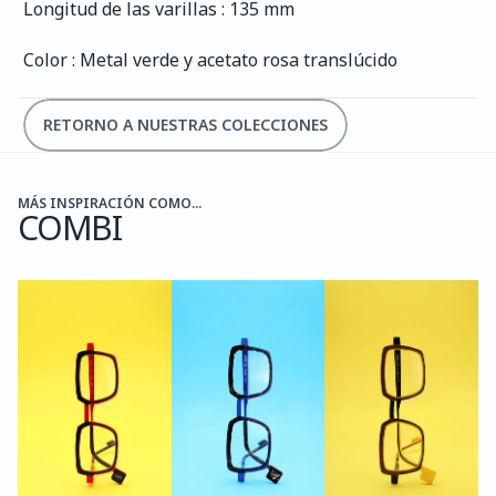
Longitud de las varillas : 135 mm
Color : Metal verde y acetato rosa translúcido
RETORNO A NUESTRAS COLECCIONES
MÁS INSPIRACIÓN COMO...
COMBI