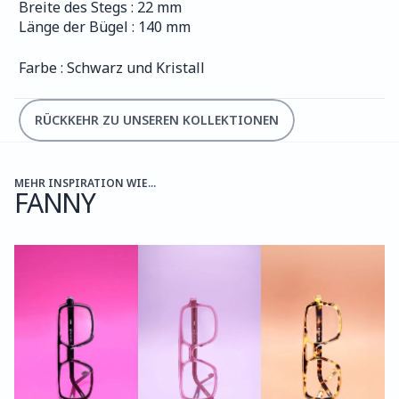
Breite des Stegs : 22 mm
Länge der Bügel : 140 mm
Farbe : Schwarz und Kristall
RÜCKKEHR ZU UNSEREN KOLLEKTIONEN
MEHR INSPIRATION WIE...
FANNY