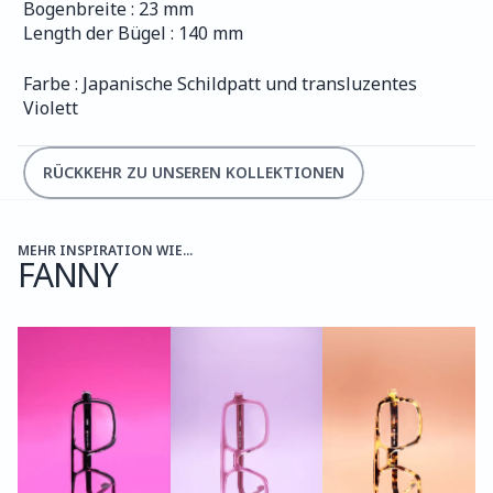
Bogenbreite : 23 mm
Length der Bügel : 140 mm
Farbe : Japanische Schildpatt und transluzentes 
Violett 
RÜCKKEHR ZU UNSEREN KOLLEKTIONEN
MEHR INSPIRATION WIE...
FANNY