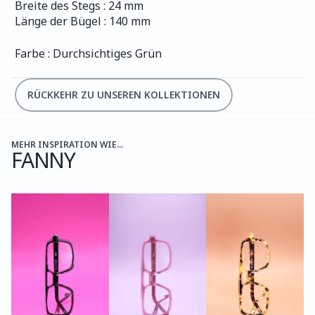
Breite des Stegs : 24 mm
Länge der Bügel : 140 mm
Farbe : Durchsichtiges Grün
RÜCKKEHR ZU UNSEREN KOLLEKTIONEN
MEHR INSPIRATION WIE...
FANNY