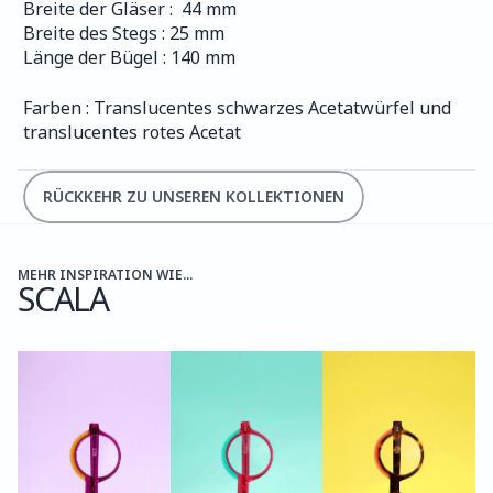
Breite der Gläser :  44 mm
Breite des Stegs : 25 mm
Länge der Bügel : 140 mm
Farben : Translucentes schwarzes Acetatwürfel und 
translucentes rotes Acetat
RÜCKKEHR ZU UNSEREN KOLLEKTIONEN
MEHR INSPIRATION WIE...
SCALA