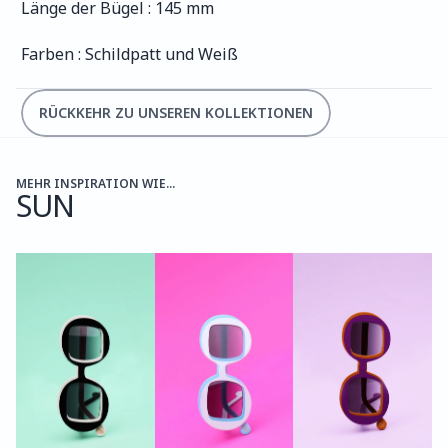
Länge der Bügel : 145 mm
Farben : Schildpatt und Weiß
RÜCKKEHR ZU UNSEREN KOLLEKTIONEN
MEHR INSPIRATION WIE...
SUN