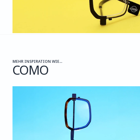
MEHR INSPIRATION WIE...
COMO