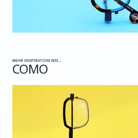
MEHR INSPIRATION WIE...
COMO