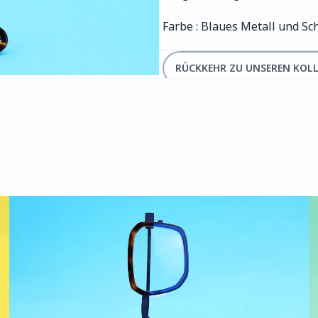
Farbe : Blaues Metall und Sc
RÜCKKEHR ZU UNSEREN KOL