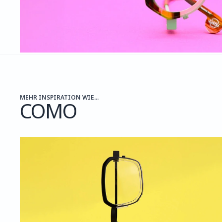
MEHR INSPIRATION WIE...
COMO