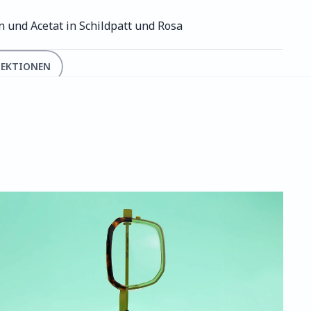
n und Acetat in Schildpatt und Rosa
LEKTIONEN