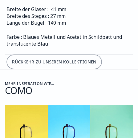
Breite der Gläser :  41 mm
Breite des Steges : 27 mm
Länge der Bügel : 140 mm
Farbe : Blaues Metall und Acetat in Schildpatt und 
translucente Blau
RÜCKKEHR ZU UNSEREN KOLLEKTIONEN
MEHR INSPIRATION WIE...
COMO