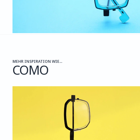
MEHR INSPIRATION WIE...
COMO