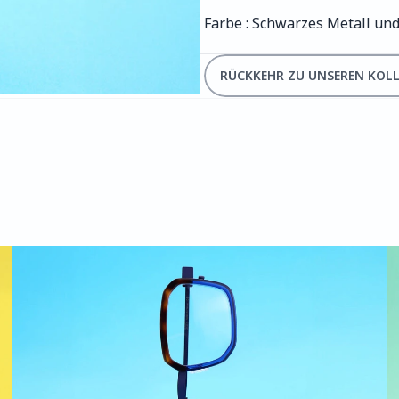
Farbe : Schwarzes Metall un
RÜCKKEHR ZU UNSEREN KOL