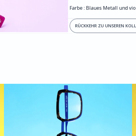
Farbe : Blaues Metall und vio
RÜCKKEHR ZU UNSEREN KOL