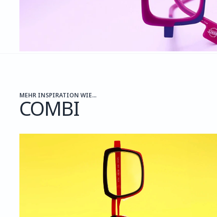
MEHR INSPIRATION WIE...
COMBI