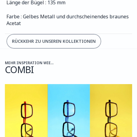
Länge der Bügel : 135 mm
Farbe : Gelbes Metall und durchscheinendes braunes 
Acetat
RÜCKKEHR ZU UNSEREN KOLLEKTIONEN
MEHR INSPIRATION WIE...
COMBI